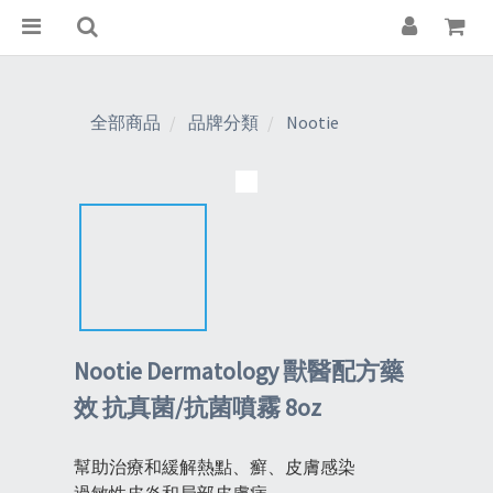
全部商品
品牌分類
Nootie
Nootie Dermatology 獸醫配方藥
效 抗真菌/抗菌噴霧 8oz
幫助治療和緩解熱點、癬、皮膚感染